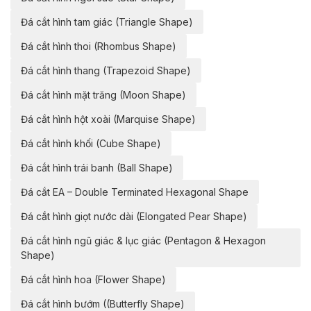
Đá cắt hình tam giác (Triangle Shape)
Đá cắt hình thoi (Rhombus Shape)
Đá cắt hình thang (Trapezoid Shape)
Đá cắt hình mặt trăng (Moon Shape)
Đá cắt hình hột xoài (Marquise Shape)
Đá cắt hình khối (Cube Shape)
Đá cắt hình trái banh (Ball Shape)
Đá cắt EA – Double Terminated Hexagonal Shape
Đá cắt hình giọt nước dài (Elongated Pear Shape)
Đá cắt hình ngũ giác & lục giác (Pentagon & Hexagon
Shape)
Đá cắt hình hoa (Flower Shape)
Đá cắt hình bướm ((Butterfly Shape)