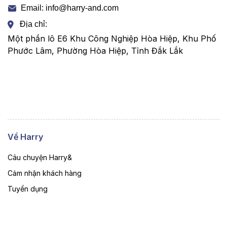
Email: info@harry-and.com
Địa chỉ:
Một phần lô E6 Khu Công Nghiệp Hòa Hiệp, Khu Phố
Phước Lâm, Phường Hòa Hiệp, Tỉnh Đắk Lắk
Về Harry
Câu chuyện Harry&
Cảm nhận khách hàng
Tuyển dụng
Liên hệ