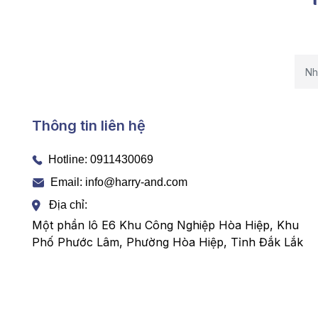
Thông tin liên hệ
Hotline:
0911430069
Email: info@harry-and.com
Địa chỉ:
Một phần lô E6 Khu Công Nghiệp Hòa Hiệp, Khu
Phố Phước Lâm, Phường Hòa Hiệp, Tỉnh Đắk Lắk