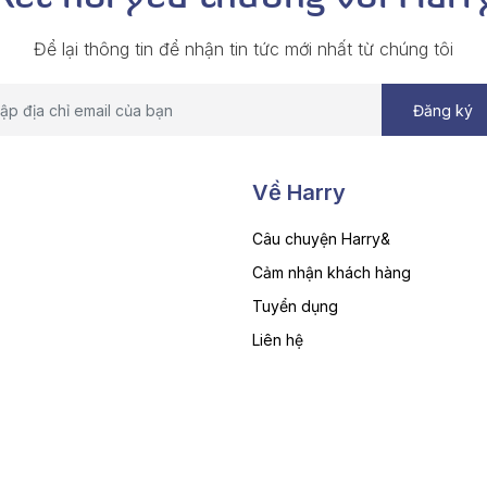
Để lại thông tin để nhận tin tức mới nhất từ chúng tôi
Về Harry
Câu chuyện Harry&
Cảm nhận khách hàng
Tuyển dụng
Liên hệ