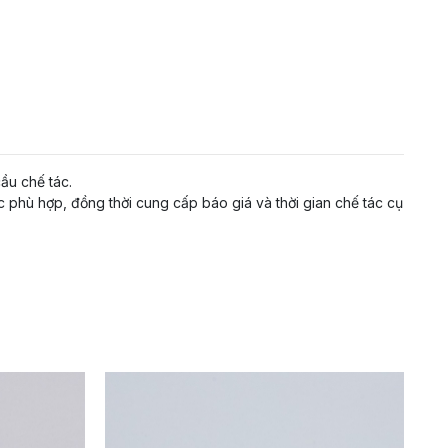
ầu chế tác.
c phù hợp, đồng thời cung cấp báo giá và thời gian chế tác cụ