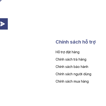
Chính sách hỗ trợ
Hỗ trợ đặt hàng
Chính sách trả hàng
Chính sách bảo hành
Chính sách người dùng
Chính sách mua hàng