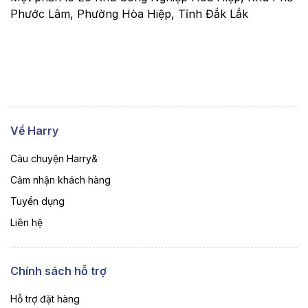
Phước Lâm, Phường Hòa Hiệp, Tỉnh Đắk Lắk
Về Harry
Câu chuyện Harry&
Cảm nhận khách hàng
Tuyển dụng
Liên hệ
Chính sách hỗ trợ
Hỗ trợ đặt hàng