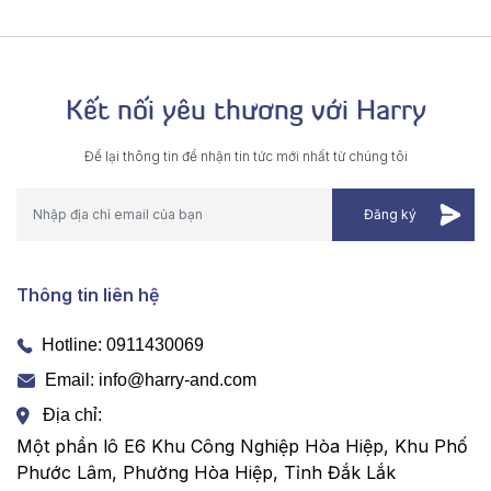
Kết nối yêu thương với Harry
Để lại thông tin để nhận tin tức mới nhất từ chúng tôi
Thông tin liên hệ
Hotline:
0911430069
Email: info@harry-and.com
Địa chỉ:
Một phần lô E6 Khu Công Nghiệp Hòa Hiệp, Khu Phố
Phước Lâm, Phường Hòa Hiệp, Tỉnh Đắk Lắk