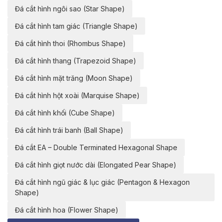
Đá cắt hình ngôi sao (Star Shape)
Đá cắt hình tam giác (Triangle Shape)
Đá cắt hình thoi (Rhombus Shape)
Đá cắt hình thang (Trapezoid Shape)
Đá cắt hình mặt trăng (Moon Shape)
Đá cắt hình hột xoài (Marquise Shape)
Đá cắt hình khối (Cube Shape)
Đá cắt hình trái banh (Ball Shape)
Đá cắt EA – Double Terminated Hexagonal Shape
Đá cắt hình giọt nước dài (Elongated Pear Shape)
Đá cắt hình ngũ giác & lục giác (Pentagon & Hexagon
Shape)
Đá cắt hình hoa (Flower Shape)