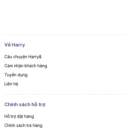
Về Harry
Câu chuyện Harry&
Cảm nhận khách hàng
Tuyển dụng
Liên hệ
Chính sách hỗ trợ
Hỗ trợ đặt hàng
Chính sách trả hàng