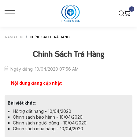
0
TRANG CHỦ
CHÍNH SÁCH TRẢ HÀNG
Chính Sách Trả Hàng
Ngày đăng: 10/04/2020 07:56 AM
Nội dung đang cập nhật
Bài viết khác:
Hỗ trợ đặt hàng - 10/04/2020
Chính sách bảo hành - 10/04/2020
Chính sách người dùng - 10/04/2020
Chính sách mua hàng - 10/04/2020