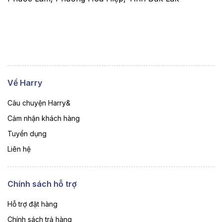
Về Harry
Câu chuyện Harry&
Cảm nhận khách hàng
Tuyển dụng
Liên hệ
Chính sách hỗ trợ
Hỗ trợ đặt hàng
Chính sách trả hàng