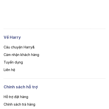
Về Harry
Câu chuyện Harry&
Cảm nhận khách hàng
Tuyển dụng
Liên hệ
Chính sách hỗ trợ
Hỗ trợ đặt hàng
Chính sách trả hàng