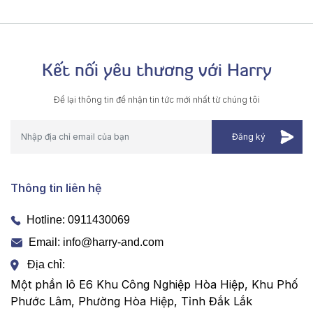
Kết nối yêu thương với Harry
Để lại thông tin để nhận tin tức mới nhất từ chúng tôi
Thông tin liên hệ
Hotline:
0911430069
Email: info@harry-and.com
Địa chỉ:
Một phần lô E6 Khu Công Nghiệp Hòa Hiệp, Khu Phố
Phước Lâm, Phường Hòa Hiệp, Tỉnh Đắk Lắk