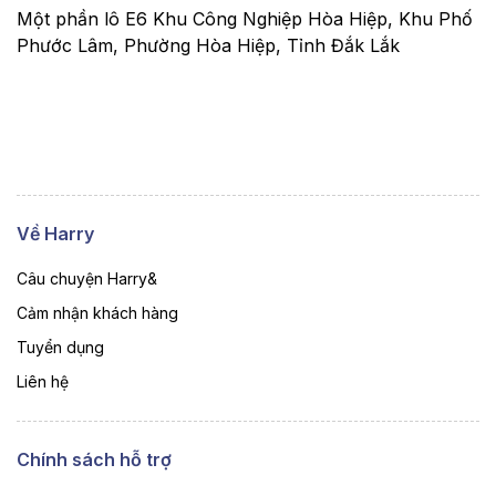
Một phần lô E6 Khu Công Nghiệp Hòa Hiệp, Khu Phố
Phước Lâm, Phường Hòa Hiệp, Tỉnh Đắk Lắk
Về Harry
Câu chuyện Harry&
Cảm nhận khách hàng
Tuyển dụng
Liên hệ
Chính sách hỗ trợ