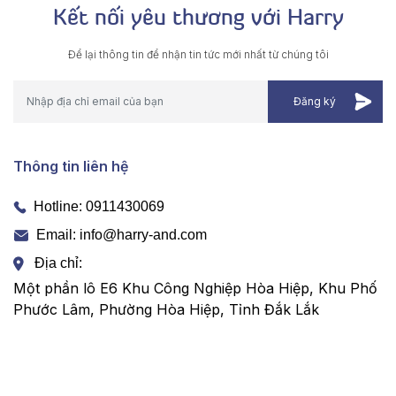
Kết nối yêu thương với Harry
Để lại thông tin để nhận tin tức mới nhất từ chúng tôi
Thông tin liên hệ
Hotline:
0911430069
Email: info@harry-and.com
Địa chỉ:
Một phần lô E6 Khu Công Nghiệp Hòa Hiệp, Khu Phố
Phước Lâm, Phường Hòa Hiệp, Tỉnh Đắk Lắk