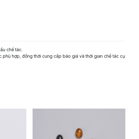
ầu chế tác.
c phù hợp, đồng thời cung cấp báo giá và thời gian chế tác cụ