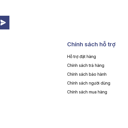
Chính sách hỗ trợ
Hỗ trợ đặt hàng
Chính sách trả hàng
Chính sách bảo hành
Chính sách người dùng
Chính sách mua hàng