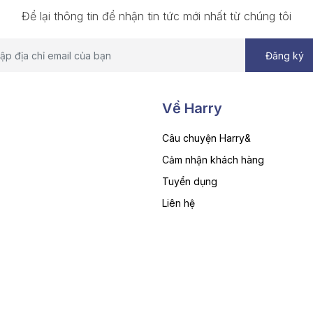
Để lại thông tin để nhận tin tức mới nhất từ chúng tôi
Về Harry
Câu chuyện Harry&
Cảm nhận khách hàng
Tuyển dụng
Liên hệ