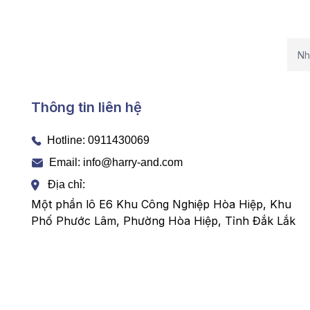
Thông tin liên hệ
Hotline:
0911430069
Email: info@harry-and.com
Địa chỉ:
Một phần lô E6 Khu Công Nghiệp Hòa Hiệp, Khu
Phố Phước Lâm, Phường Hòa Hiệp, Tỉnh Đắk Lắk