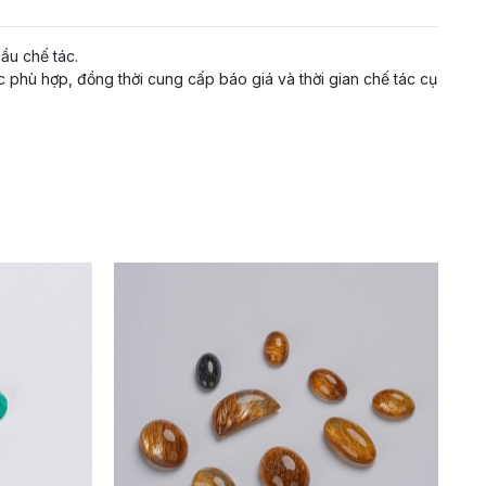
ầu chế tác.
c phù hợp, đồng thời cung cấp báo giá và thời gian chế tác cụ