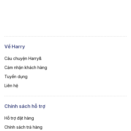
Về Harry
Câu chuyện Harry&
Cảm nhận khách hàng
Tuyển dụng
Liên hệ
Chính sách hỗ trợ
Hỗ trợ đặt hàng
Chính sách trả hàng