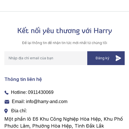
Kết nối yêu thương với Harry
Để lại thông tin để nhận tin tức mới nhất từ chúng tôi
Thông tin liên hệ
Hotline:
0911430069
Email: info@harry-and.com
Địa chỉ:
Một phần lô E6 Khu Công Nghiệp Hòa Hiệp, Khu Phố
Phước Lâm, Phường Hòa Hiệp, Tỉnh Đắk Lắk