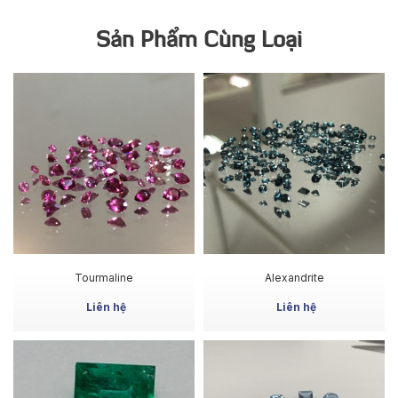
Sản Phẩm Cùng Loại
MUA NGAY
MUA NGAY
Tourmaline
Alexandrite
Liên hệ
Liên hệ