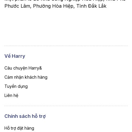
Phước Lâm, Phường Hòa Hiệp, Tỉnh Đắk Lắk
Về Harry
Câu chuyện Harry&
Cảm nhận khách hàng
Tuyển dụng
Liên hệ
Chính sách hỗ trợ
Hỗ trợ đặt hàng